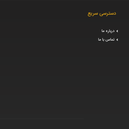
دسترسی سریع
درباره ما
تماس با ما