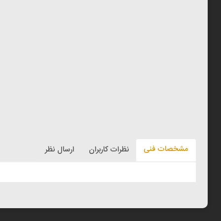
مشخصات فنی
نظرات کاربران
ارسال نظر